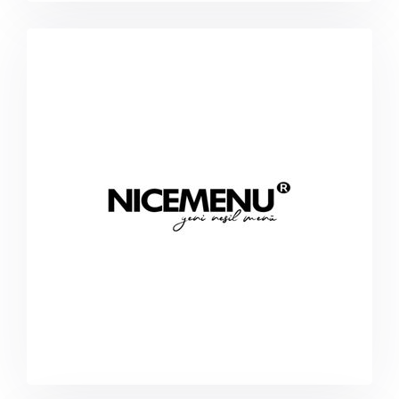
nicemenu.com.tr