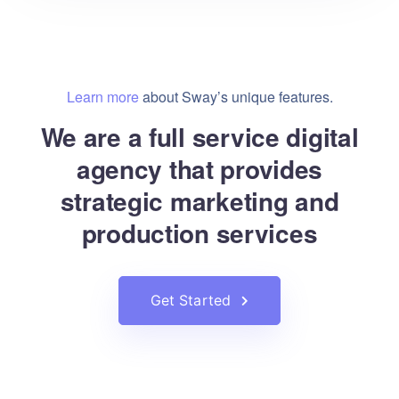
Learn more
about Sway’s unique features.
We are a full service digital
agency that provides
strategic marketing and
production services
Get Started