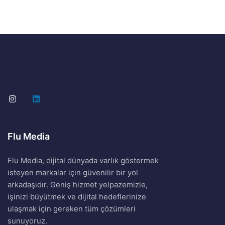
Flu Media
Flu Media, dijital dünyada varlık göstermek
isteyen markalar için güvenilir bir yol
arkadaşıdır. Geniş hizmet yelpazemizle,
işinizi büyütmek ve dijital hedeflerinize
ulaşmak için gereken tüm çözümleri
sunuyoruz.