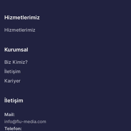
Hizmetlerimiz
Hizmetlerimiz
Kurumsal
Biz Kimiz?
İletişim
Kariyer
İletişim
Mail:
info@flu-media.com
Telefon: