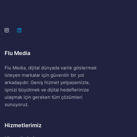
Flu Media
Flu Media, dijital dünyada varlık göstermek
isteyen markalar için güvenilir bir yol
arkadaşıdır. Geniş hizmet yelpazemizle,
işinizi büyütmek ve dijital hedeflerinize
ulaşmak için gereken tüm çözümleri
sunuyoruz.
Hizmetlerimiz