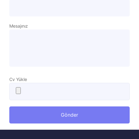
Mesajınız
Cv Yükle