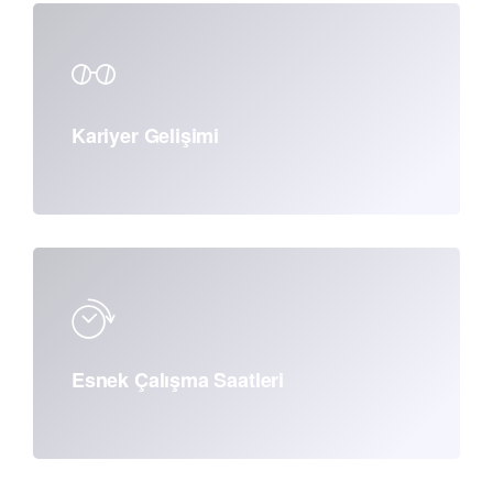
Kariyer Gelişimi
Esnek Çalışma Saatleri