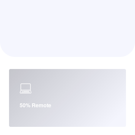
50% Remote