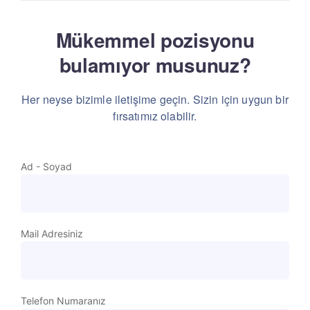
Mükemmel pozisyonu
bulamıyor musunuz?
Her neyse bizimle iletişime geçin. Sizin için uygun bir
fırsatımız olabilir.
Ad - Soyad
Mail Adresiniz
Telefon Numaranız