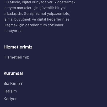
Flu Media, dijital dünyada varlık göstermek
isteyen markalar için güvenilir bir yol
arkadaşıdır. Geniş hizmet yelpazemizle,
işinizi büyütmek ve dijital hedeflerinize
ulaşmak için gereken tüm çözümleri
sunuyoruz.
Hizmetlerimiz
Hizmetlerimiz
Kurumsal
Biz Kimiz?
İletişim
Kariyer