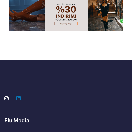
Flu Media