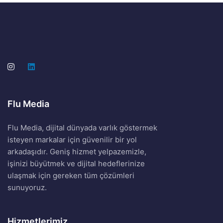
Flu Media
Flu Media, dijital dünyada varlık göstermek
isteyen markalar için güvenilir bir yol
arkadaşıdır. Geniş hizmet yelpazemizle,
işinizi büyütmek ve dijital hedeflerinize
ulaşmak için gereken tüm çözümleri
sunuyoruz.
Hizmetlerimiz