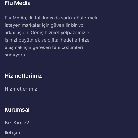
Flu Media
Flu Media, dijital dünyada varlık göstermek
isteyen markalar için güvenilir bir yol
arkadaşıdır. Geniş hizmet yelpazemizle,
işinizi büyütmek ve dijital hedeflerinize
ulaşmak için gereken tüm çözümleri
sunuyoruz.
Hizmetlerimiz
Hizmetlerimiz
Kurumsal
Biz Kimiz?
İletişim